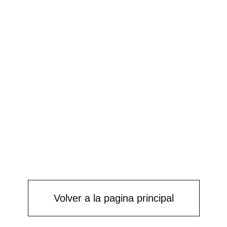
Volver a la pagina principal