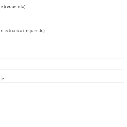
e (requerido)
 electrónico (requerido)
je