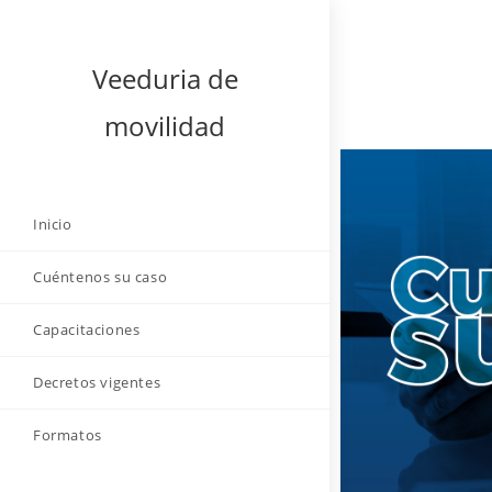
Veeduria de
movilidad
Inicio
Cuéntenos su caso
Capacitaciones
Decretos vigentes
Formatos